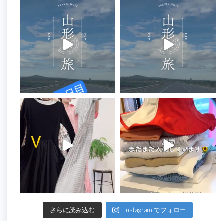
さらに読み込む
Instagram でフォロー