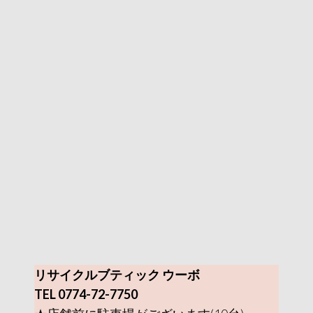
リサイクルブティック ウーボ
TEL 0774-72-7750