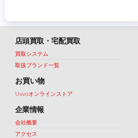
店頭買取・宅配買取
買取システム
取扱ブランド一覧
お買い物
Uovoオンラインストア
企業情報
会社概要
アクセス