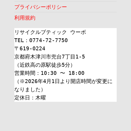
プライバシーポリシー
利用規約
リサイクルブティック ウーボ
TEL：0774-72-7750
〒619-0224
京都府木津川市兜台7丁目1-5
（近鉄高の原駅徒歩5分）
営業時間：10:30 〜 18:00
（※2026年4月1日より開店時間が変更に
なりました）
定休日：木曜 