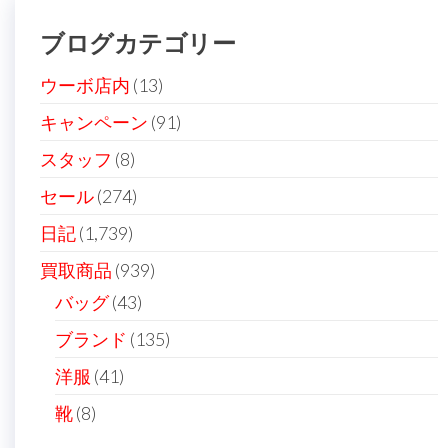
ブログカテゴリー
ウーボ店内
(13)
キャンペーン
(91)
スタッフ
(8)
セール
(274)
日記
(1,739)
買取商品
(939)
バッグ
(43)
ブランド
(135)
洋服
(41)
靴
(8)