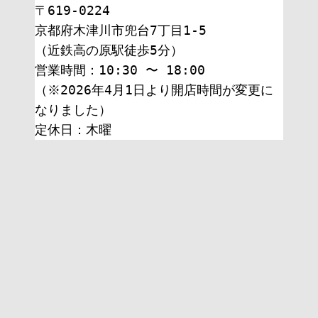
〒619-0224
京都府木津川市兜台7丁目1-5
（近鉄高の原駅徒歩5分）
営業時間：10:30 〜 18:00
（※2026年4月1日より開店時間が変更に
なりました）
定休日：木曜 