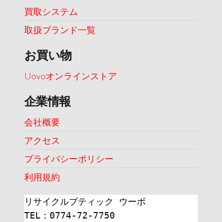
買取システム
取扱ブランド一覧
お買い物
Uovoオンラインストア
企業情報
会社概要
アクセス
プライバシーポリシー
利用規約
リサイクルブティック ウーボ
TEL：0774-72-7750