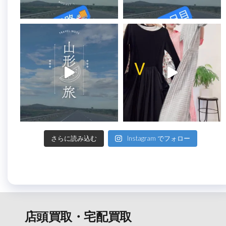
さらに読み込む
Instagram でフォロー
店頭買取・宅配買取