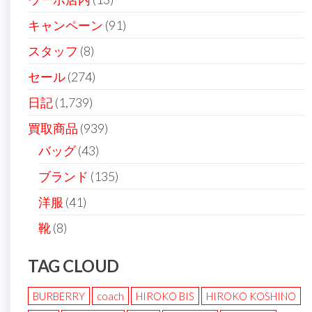
キャンペーン
(91)
スタッフ
(8)
セール
(274)
日記
(1,739)
買取商品
(939)
バッグ
(43)
ブランド
(135)
洋服
(41)
靴
(8)
TAG CLOUD
BURBERRY
coach
HIROKO BIS
HIROKO KOSHINO