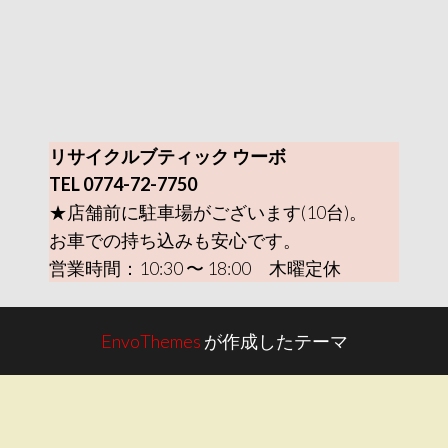
リサイクルブティック ウーボ
TEL 0774-72-7750
★店舗前に駐車場がございます(10台)。
お車での持ち込みも安心です。
営業時間：10:30 〜 18:00 木曜定休
EnvoThemes
が作成したテーマ