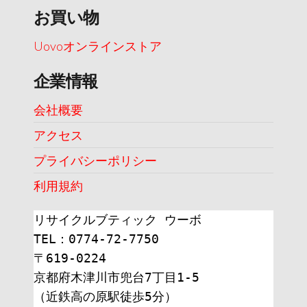
お買い物
Uovoオンラインストア
企業情報
会社概要
アクセス
プライバシーポリシー
利用規約
リサイクルブティック ウーボ
TEL：0774-72-7750
〒619-0224
京都府木津川市兜台7丁目1-5
（近鉄高の原駅徒歩5分）