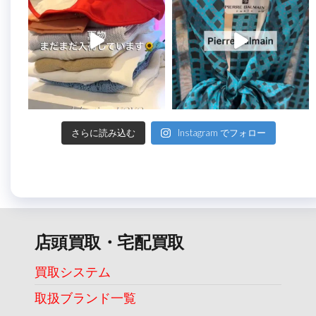
さらに読み込む
Instagram でフォロー
店頭買取・宅配買取
買取システム
取扱ブランド一覧