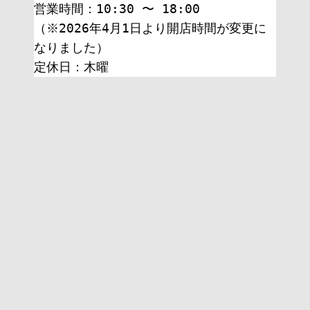
営業時間：10:30 〜 18:00
（※2026年4月1日より開店時間が変更に
なりました）
定休日：木曜 