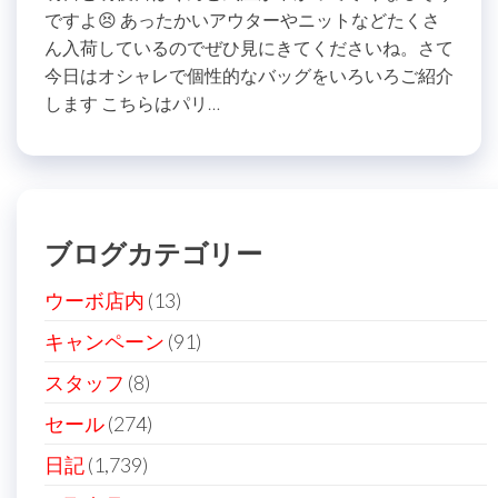
ですよ😣 あったかいアウターやニットなどたくさ
ん入荷しているのでぜひ見にきてくださいね。さて
今日はオシャレで個性的なバッグをいろいろご紹介
します こちらはパリ…
ブログカテゴリー
ウーボ店内
(13)
キャンペーン
(91)
スタッフ
(8)
セール
(274)
日記
(1,739)