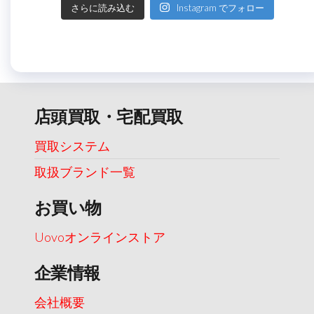
さらに読み込む
Instagram でフォロー
店頭買取・宅配買取
買取システム
取扱ブランド一覧
お買い物
Uovoオンラインストア
企業情報
会社概要