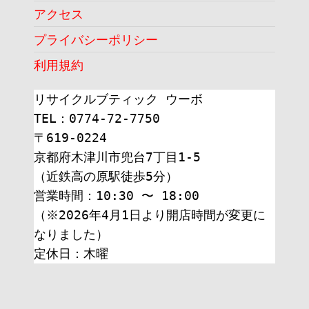
アクセス
プライバシーポリシー
利用規約
リサイクルブティック ウーボ
TEL：0774-72-7750
〒619-0224
京都府木津川市兜台7丁目1-5
（近鉄高の原駅徒歩5分）
営業時間：10:30 〜 18:00
（※2026年4月1日より開店時間が変更に
なりました）
定休日：木曜 