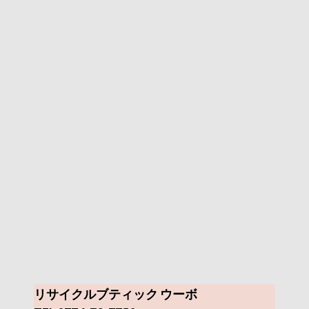
リサイクルブティック ウーボ