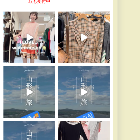
取も受付中