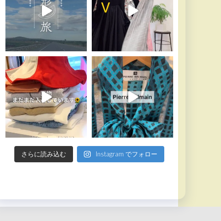
さらに読み込む
Instagram でフォロー