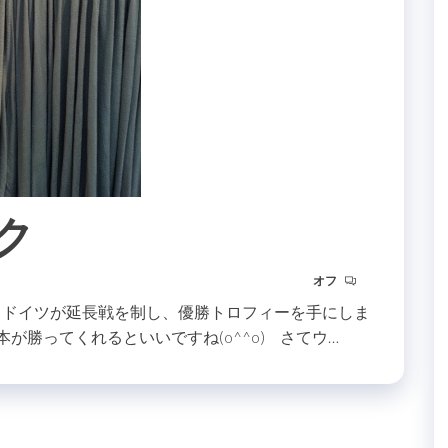
ク
オフ
 ドイツが延長戦を制し、優勝トロフィーを手にしま
が勝ってくれるといいですね(o^^o) さてウ…