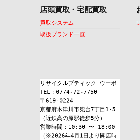
店頭買取・宅配買取
買取システム
取扱ブランド一覧
リサイクルブティック ウーボ
TEL：0774-72-7750
〒619-0224
京都府木津川市兜台7丁目1-5
（近鉄高の原駅徒歩5分）
営業時間：10:30 〜 18:00
（※2026年4月1日より開店時