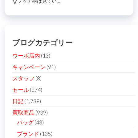
なプッチ柄は見てい…
ブログカテゴリー
ウーボ店内
(13)
キャンペーン
(91)
スタッフ
(8)
セール
(274)
日記
(1,739)
買取商品
(939)
バッグ
(43)
ブランド
(135)