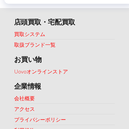
店頭買取・宅配買取
買取システム
取扱ブランド一覧
お買い物
Uovoオンラインストア
企業情報
会社概要
アクセス
プライバシーポリシー