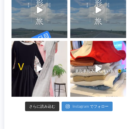
さらに読み込む
Instagram でフォロー