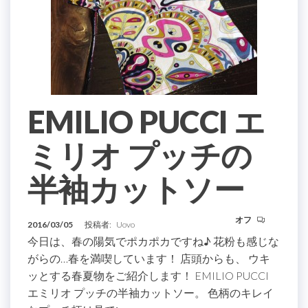
EMILIO PUCCI エ
ミリオ プッチの
半袖カットソー
オフ
2016/03/05
投稿者:
Uovo
今日は、春の陽気でポカポカですね♪ 花粉も感じな
がらの…春を満喫しています！ 店頭からも、 ウキ
ッとする春夏物をご紹介します！ EMILIO PUCCI
エミリオ プッチの半袖カットソー。 色柄のキレイ