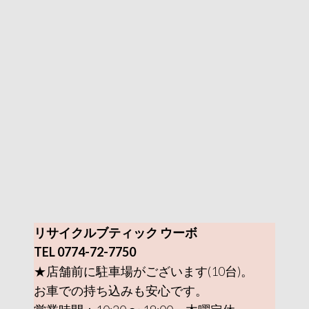
リサイクルブティック ウーボ
TEL 0774-72-7750
★店舗前に駐車場がございます(10台)。
お車での持ち込みも安心です。