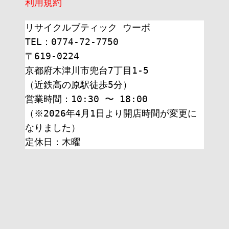
利用規約
リサイクルブティック ウーボ
TEL：0774-72-7750
〒619-0224
京都府木津川市兜台7丁目1-5
（近鉄高の原駅徒歩5分）
営業時間：10:30 〜 18:00
（※2026年4月1日より開店時間が変更に
なりました）
定休日：木曜 