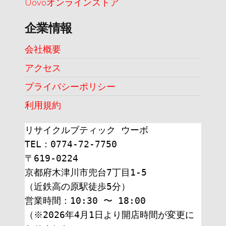
Uovoオンラインストア
企業情報
会社概要
アクセス
プライバシーポリシー
利用規約
リサイクルブティック ウーボ
TEL：0774-72-7750
〒619-0224
京都府木津川市兜台7丁目1-5
（近鉄高の原駅徒歩5分）
営業時間：10:30 〜 18:00
（※2026年4月1日より開店時間が変更に