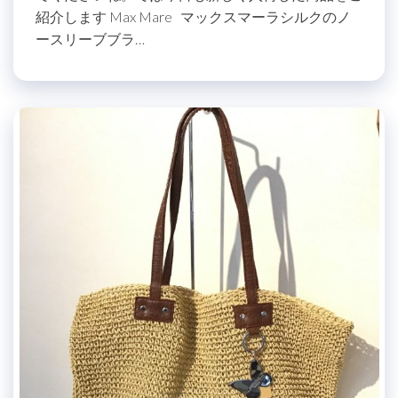
紹介します Max Mare マックスマーラシルクのノ
ースリーブブラ…