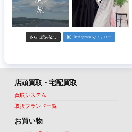
さらに読み込む
Instagram でフォロー
店頭買取・宅配買取
買取システム
取扱ブランド一覧
お買い物