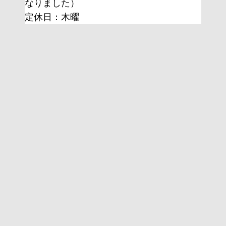
なりました）
定休日：木曜 