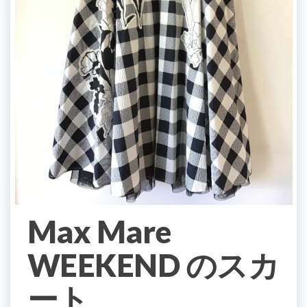
Max Mare
WEEKEND のスカ
ート