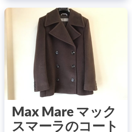
Max Mare マック
スマーラのコート