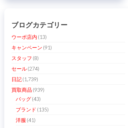
ブログカテゴリー
ウーボ店内
(13)
キャンペーン
(91)
スタッフ
(8)
セール
(274)
日記
(1,739)
買取商品
(939)
バッグ
(43)
ブランド
(135)
洋服
(41)