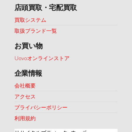
店頭買取・宅配買取
買取システム
取扱ブランド一覧
お買い物
Uovoオンラインストア
企業情報
会社概要
アクセス
プライバシーポリシー
利用規約