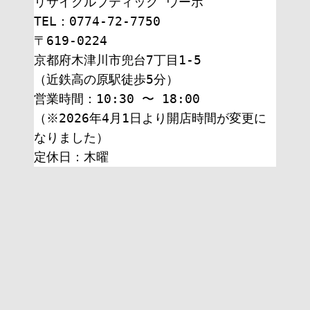
リサイクルブティック ウーボ
TEL：0774-72-7750
〒619-0224
京都府木津川市兜台7丁目1-5
（近鉄高の原駅徒歩5分）
営業時間：10:30 〜 18:00
（※2026年4月1日より開店時間が変更に
なりました）
定休日：木曜 