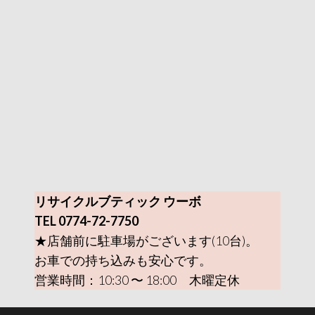
リサイクルブティック ウーボ
TEL 0774-72-7750
★店舗前に駐車場がございます(10台)。
お車での持ち込みも安心です。
営業時間：10:30 〜 18:00 木曜定休