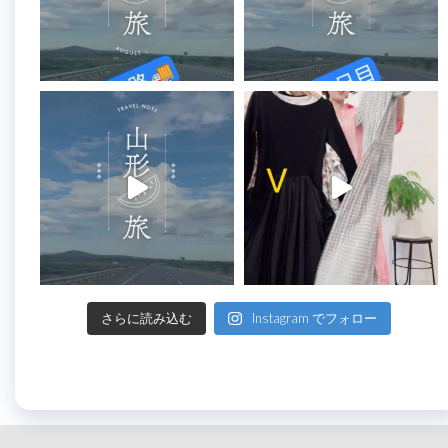
さらに読み込む
Instagram でフォロー