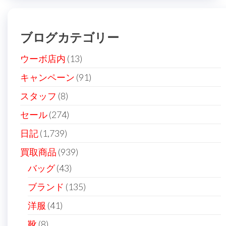
ブログカテゴリー
ウーボ店内
(13)
キャンペーン
(91)
スタッフ
(8)
セール
(274)
日記
(1,739)
買取商品
(939)
バッグ
(43)
ブランド
(135)
洋服
(41)
靴
(8)