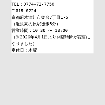
TEL：0774-72-7750
〒619-0224
京都府木津川市兜台7丁目1-5
（近鉄高の原駅徒歩5分）
営業時間：10:30 〜 18:00
（※2026年4月1日より開店時間が変更に
なりました）
定休日：木曜 