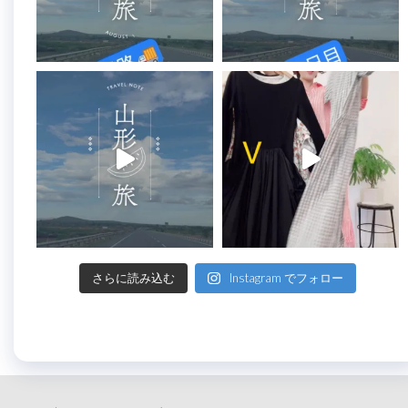
さらに読み込む
Instagram でフォロー