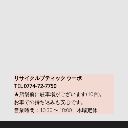
リサイクルブティック ウーボ
TEL 0774-72-7750
★店舗前に駐車場がございます(10台)。
お車での持ち込みも安心です。
営業時間：10:30 〜 18:00 木曜定休