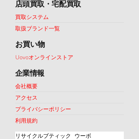
店頭買取・宅配買取
買取システム
取扱ブランド一覧
お買い物
Uovoオンラインストア
企業情報
会社概要
アクセス
プライバシーポリシー
利用規約
リサイクルブティック ウーボ