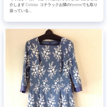
介します Cotelac コテラックお隣のfemmeでも取り
扱っている…