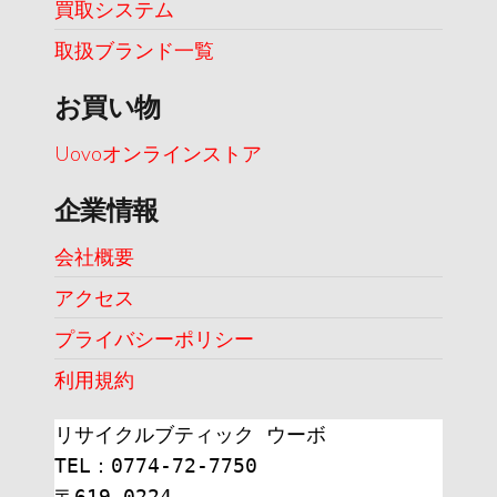
買取システム
取扱ブランド一覧
お買い物
Uovoオンラインストア
企業情報
会社概要
アクセス
プライバシーポリシー
利用規約
リサイクルブティック ウーボ
TEL：0774-72-7750
〒619-0224