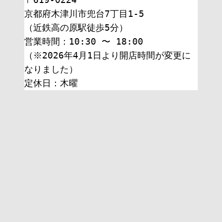
京都府木津川市兜台7丁目1-5
（近鉄高の原駅徒歩5分）
営業時間：10:30 〜 18:00
（※2026年4月1日より開店時間が変更に
なりました）
定休日：木曜 