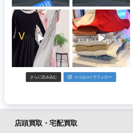
さらに読み込む
Instagram でフォロー
店頭買取・宅配買取