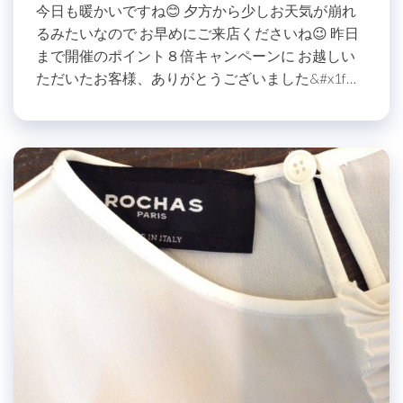
今日も暖かいですね😊 夕方から少しお天気が崩れ
るみたいなので お早めにご来店くださいね😉 昨日
まで開催のポイント８倍キャンペーンに お越しい
ただいたお客様、ありがとうございました&#x1f…