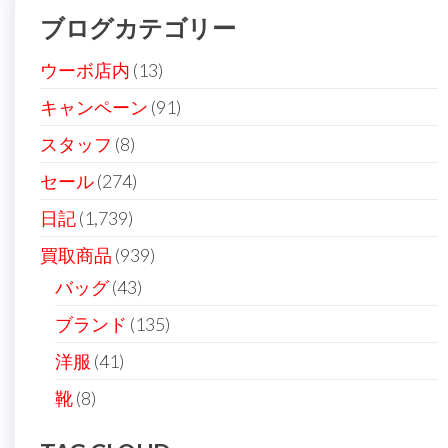
ブログカテゴリー
ウーボ店内
(13)
キャンペーン
(91)
スタッフ
(8)
セール
(274)
日記
(1,739)
買取商品
(939)
バッグ
(43)
ブランド
(135)
洋服
(41)
靴
(8)