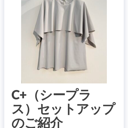
C+（シープラ
ス）セットアップ
のご紹介