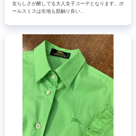
女らしさが醸しでる大人女子コーデとなります。ポ
ールスミスは生地も肌触り良い…