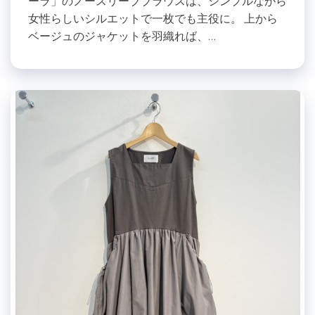
ーラ」のノースリーブブラウスは、シンプルながら
女性らしいシルエットで一枚でも主役に。 上から
ベージュのジャケットを羽織れば、…