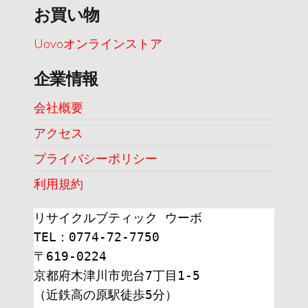
お買い物
Uovoオンラインストア
企業情報
会社概要
アクセス
プライバシーポリシー
利用規約
リサイクルブティック ウーボ
TEL：0774-72-7750
〒619-0224
京都府木津川市兜台7丁目1-5
（近鉄高の原駅徒歩5分）