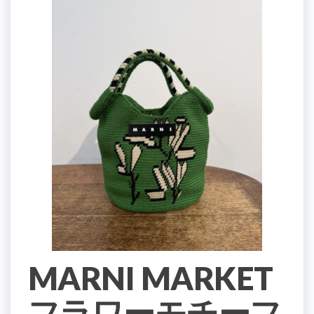
MARNI MARKET
フラワーモチーフ