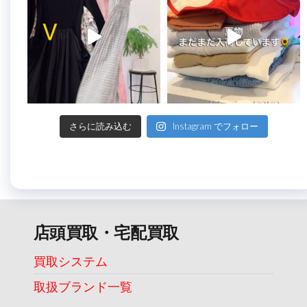
さらに読み込む
Instagram でフォロー
店頭買取・宅配買取
買取システム
取扱ブランド一覧