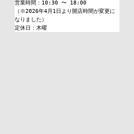
営業時間：10:30 〜 18:00
（※2026年4月1日より開店時間が変更に
なりました）
定休日：木曜 