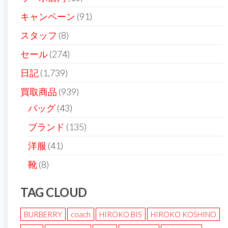
ジ
キャンペーン
(91)
送
スタッフ
(8)
り
セール
(274)
日記
(1,739)
買取商品
(939)
バッグ
(43)
ブランド
(135)
洋服
(41)
靴
(8)
TAG CLOUD
BURBERRY
coach
HIROKO BIS
HIROKO KOSHINO