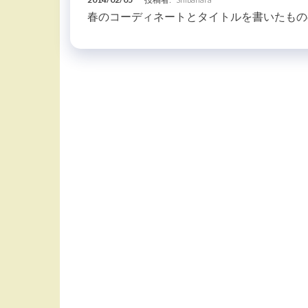
春のコーディネートとタイトルを書いたものの 