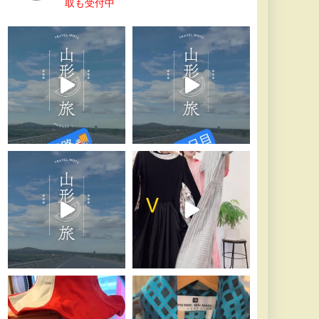
取も受付中