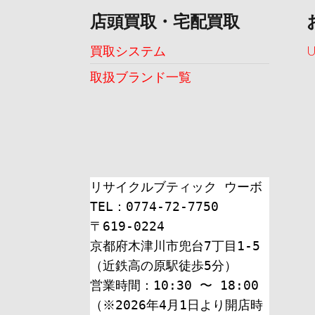
店頭買取・宅配買取
買取システム
取扱ブランド一覧
リサイクルブティック ウーボ
TEL：0774-72-7750
〒619-0224
京都府木津川市兜台7丁目1-5
（近鉄高の原駅徒歩5分）
営業時間：10:30 〜 18:00
（※2026年4月1日より開店時