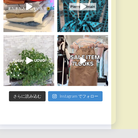
さらに読み込む
Instagram でフォロー