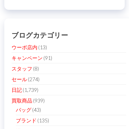
ブログカテゴリー
ウーボ店内
(13)
キャンペーン
(91)
スタッフ
(8)
セール
(274)
日記
(1,739)
買取商品
(939)
バッグ
(43)
ブランド
(135)