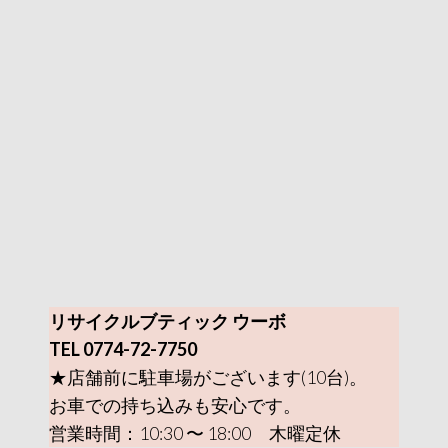
リサイクルブティック ウーボ
TEL 0774-72-7750
★店舗前に駐車場がございます(10台)。
お車での持ち込みも安心です。
営業時間：10:30 〜 18:00 木曜定休