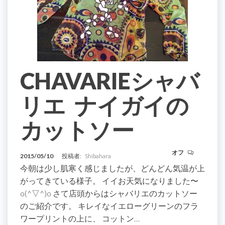
CHAVARIEシャバ
リエ ナイガイの
カットソー
オフ
2015/05/10
投稿者:
Shibahara
今朝は少し肌寒く感じましたが、どんどん気温が上
がってきている様子。 イイお天気になりました〜
o(^▽^)o さて店頭からはシャバリエのカットソー
のご紹介です。 キレイなイエローグリーンのフラ
ワープリントの上に、 コットン…