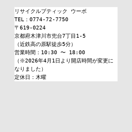
リサイクルブティック ウーボ
TEL：0774-72-7750
〒619-0224
京都府木津川市兜台7丁目1-5
（近鉄高の原駅徒歩5分）
営業時間：10:30 〜 18:00
（※2026年4月1日より開店時間が変更に
なりました）
定休日：木曜 