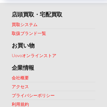
店頭買取・宅配買取
買取システム
取扱ブランド一覧
お買い物
Uovoオンラインストア
企業情報
会社概要
アクセス
プライバシーポリシー
利用規約