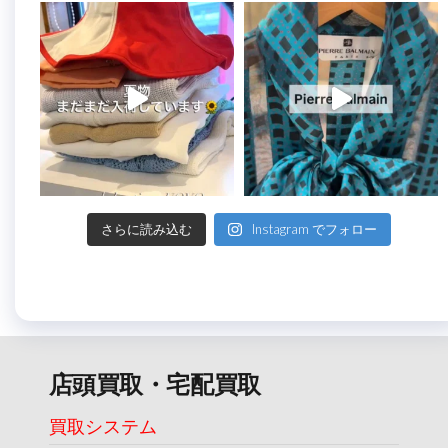
さらに読み込む
Instagram でフォロー
店頭買取・宅配買取
買取システム