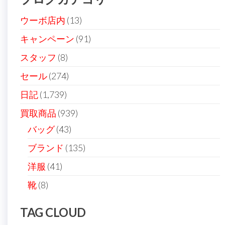
ペ
ー
ウーボ店内
(13)
ジ
キャンペーン
(91)
送
スタッフ
(8)
り
セール
(274)
日記
(1,739)
買取商品
(939)
バッグ
(43)
ブランド
(135)
洋服
(41)
靴
(8)
TAG CLOUD