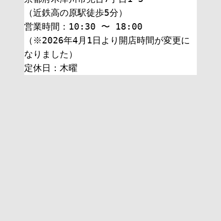
（近鉄高の原駅徒歩5分）
営業時間：10:30 〜 18:00
（※2026年4月1日より開店時間が変更に
なりました）
定休日：木曜 