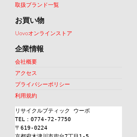
取扱ブランド一覧
お買い物
Uovoオンラインストア
企業情報
会社概要
アクセス
プライバシーポリシー
利用規約
リサイクルブティック ウーボ
TEL：0774-72-7750
〒619-0224
京都府木津川市兜台7丁目1-5