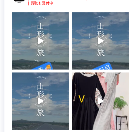
｜買取も受付中