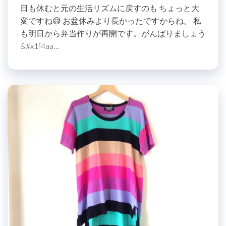
日も休むと元の生活リズムに戻すのも ちょっと大
変ですね😅 お盆休みより長かったですからね。 私
も明日から弁当作りが再開です。がんばりましょう
&#x1f4aa…