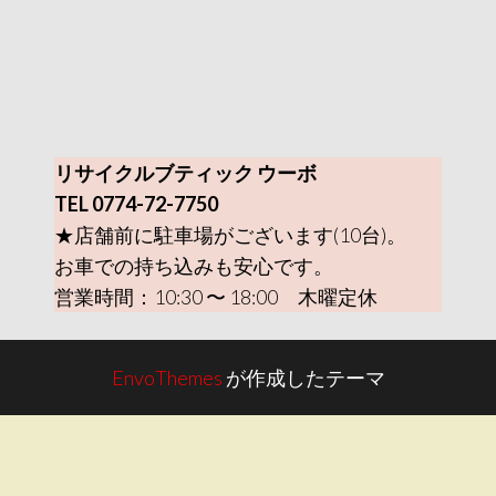
リサイクルブティック ウーボ
TEL 0774-72-7750
★店舗前に駐車場がございます(10台)。
お車での持ち込みも安心です。
営業時間：10:30 〜 18:00 木曜定休
EnvoThemes
が作成したテーマ