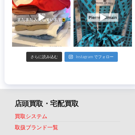
さらに読み込む
Instagram でフォロー
店頭買取・宅配買取
買取システム
取扱ブランド一覧