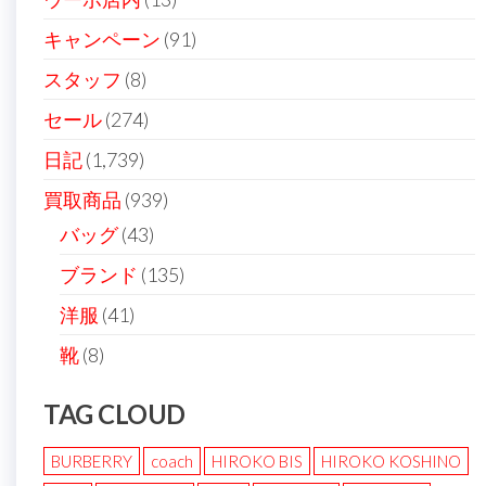
キャンペーン
(91)
スタッフ
(8)
セール
(274)
日記
(1,739)
買取商品
(939)
バッグ
(43)
ブランド
(135)
洋服
(41)
靴
(8)
TAG CLOUD
BURBERRY
coach
HIROKO BIS
HIROKO KOSHINO