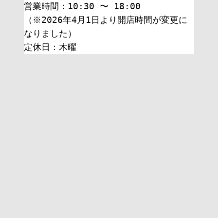
営業時間：10:30 〜 18:00
（※2026年4月1日より開店時間が変更に
なりました）
定休日：木曜 