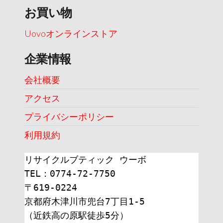
お買い物
Uovoオンラインストア
企業情報
会社概要
アクセス
プライバシーポリシー
利用規約
リサイクルブティック ウーボ
TEL：0774-72-7750
〒619-0224
京都府木津川市兜台7丁目1-5
（近鉄高の原駅徒歩5分）