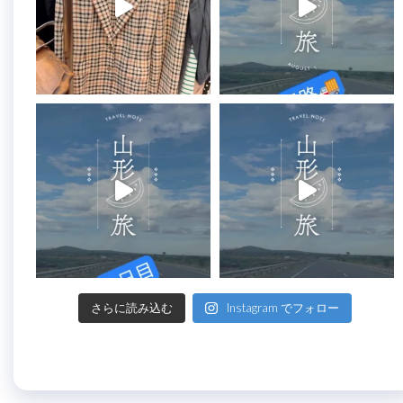
さらに読み込む
Instagram でフォロー