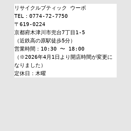
リサイクルブティック ウーボ
TEL：0774-72-7750
〒619-0224
京都府木津川市兜台7丁目1-5
（近鉄高の原駅徒歩5分）
営業時間：10:30 〜 18:00
（※2026年4月1日より開店時間が変更に
なりました）
定休日：木曜 