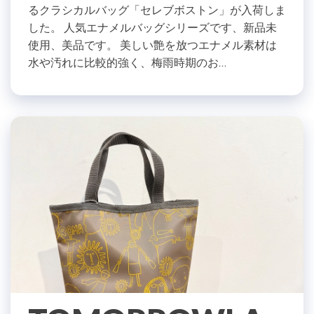
るクラシカルバッグ「セレブボストン」が入荷しま
した。 人気エナメルバッグシリーズです、新品未
使用、美品です。 美しい艶を放つエナメル素材は
水や汚れに比較的強く、梅雨時期のお…