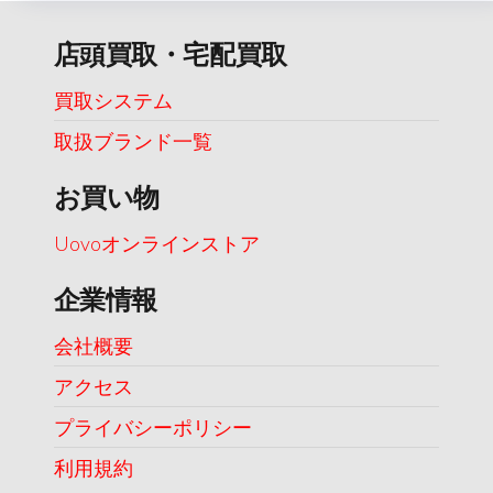
店頭買取・宅配買取
買取システム
取扱ブランド一覧
お買い物
Uovoオンラインストア
企業情報
会社概要
アクセス
プライバシーポリシー
利用規約