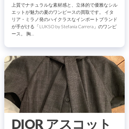
上質でナチュラルな素材感と、立体的で優雅なシル
エットが魅力の夏のワンピースの買取です。 イタ
リア・ミラノ発のハイクラスなインポートブランド
が手がける「LUKSO by Stefania Carrera」のワンピ
ース。 胸…
DIOR アスコット