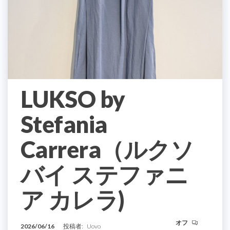
LUKSO by
Stefania
Carrera（ルクソ
バイ ステファニ
ア カレラ)
オフ
2026/06/16
投稿者:
Uovo