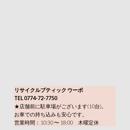
リサイクルブティック ウーボ
TEL 0774-72-7750
★店舗前に駐車場がございます(10台)。
お車での持ち込みも安心です。
営業時間：10:30 〜 18:00 木曜定休