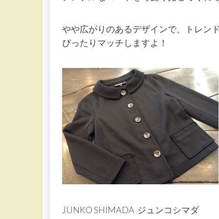
やや広がりのあるデザインで、トレン
ぴったりマッチしますよ！
JUNKO SHIMADA ジュンコシマダ