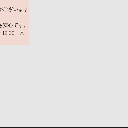
がございます
も安心です。
 18:00 木