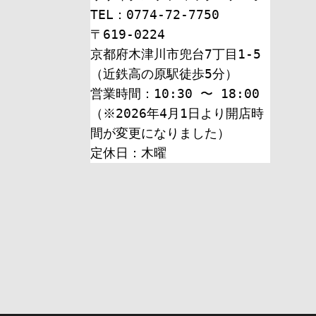
TEL：0774-72-7750
〒619-0224
京都府木津川市兜台7丁目1-5
（近鉄高の原駅徒歩5分）
営業時間：10:30 〜 18:00
（※2026年4月1日より開店時
間が変更になりました）
定休日：木曜 