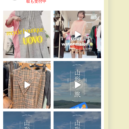
取も受付中