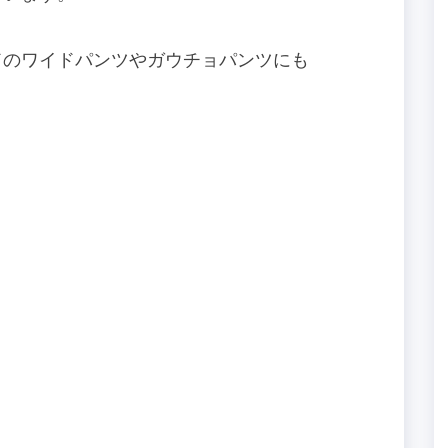
ドのワイドパンツやガウチョパンツにも