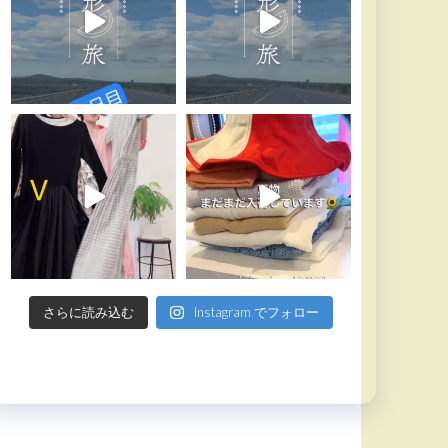
さらに読み込む
Instagram でフォロー