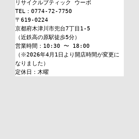
リサイクルブティック ウーボ
TEL：0774-72-7750
〒619-0224
京都府木津川市兜台7丁目1-5
（近鉄高の原駅徒歩5分）
営業時間：10:30 〜 18:00
（※2026年4月1日より開店時間が変更に
なりました）
定休日：木曜 