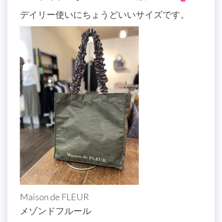
デイリー使いにちょうどいいサイズです。
Maison de FLEUR
メゾンドフルール