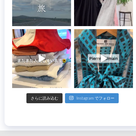
さらに読み込む
Instagram でフォロー