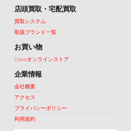
店頭買取・宅配買取
買取システム
取扱ブランド一覧
お買い物
Uovoオンラインストア
企業情報
会社概要
アクセス
プライバシーポリシー
利用規約