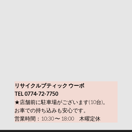
リサイクルブティック ウーボ
TEL 0774-72-7750
★店舗前に駐車場がございます(10台)。
お車での持ち込みも安心です。
営業時間：10:30 〜 18:00 木曜定休