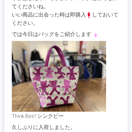
てくださいね。
いい商品に出会った時は即購入
しておいて
ください。
では今日はバッグをご紹介します
Think Bee! シンクビー
久しぶりに入荷しました。