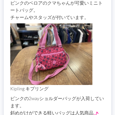
ピンクのベロアのクマちゃんが可愛いミニト
ートバッグ。
チャームやスタッズが付いています。
Kipling キプリング
ピンクの2wayショルダーバッグが入荷してい
ます。
斜めがけができる軽いバッグは人気商品