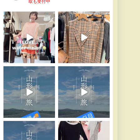
取も受付中