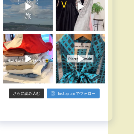
さらに読み込む
Instagram でフォロー