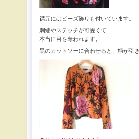
襟元にはビーズ飾りも付いています。
刺繍やステッチが可愛くて
本当に目を奪われます。
黒のカットソーに合わせると、柄が引き