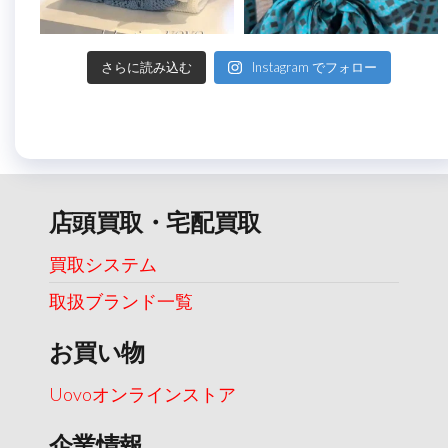
さらに読み込む
Instagram でフォロー
店頭買取・宅配買取
買取システム
取扱ブランド一覧
お買い物
Uovoオンラインストア
企業情報