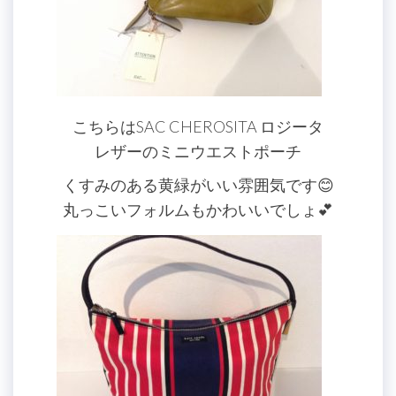
こちらはSAC CHEROSITA ロジータ
レザーのミニウエストポーチ
くすみのある黄緑がいい雰囲気です😊
丸っこいフォルムもかわいいでしょ💕