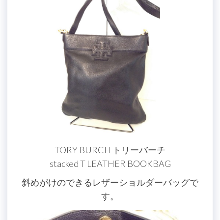
TORY BURCH トリーバーチ
stacked T LEATHER BOOKBAG
斜めがけのできるレザーショルダーバッグで
す。