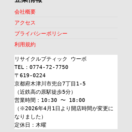
会社概要
アクセス
プライバシーポリシー
利用規約
リサイクルブティック ウーボ
TEL：0774-72-7750
〒619-0224
京都府木津川市兜台7丁目1-5
（近鉄高の原駅徒歩5分）
営業時間：10:30 〜 18:00
（※2026年4月1日より開店時間が変更に
なりました）
定休日：木曜 