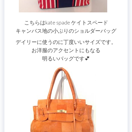
こちらはkate spade ケイトスペード
キャンバス地の小ぶりのショルダーバッグ
デイリーに使うのに丁度いいサイズです。
お洋服のアクセントにもなる
明るいバッグです💕