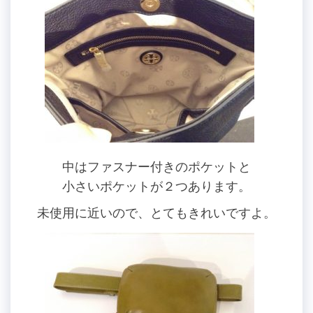
中はファスナー付きのポケットと
小さいポケットが２つあります。
未使用に近いので、とてもきれいですよ。