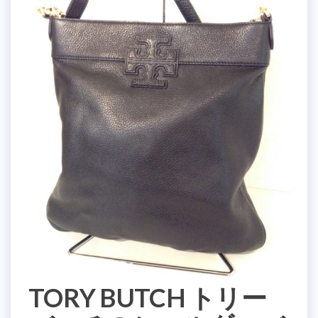
TORY BUTCH トリー