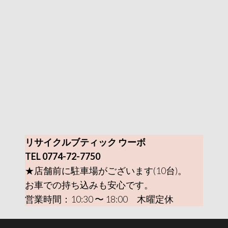
リサイクルブティック ウーボ
TEL 0774-72-7750
★店舗前に駐車場がございます(10台)。
お車での持ち込みも安心です。
営業時間：10:30 〜 18:00 木曜定休