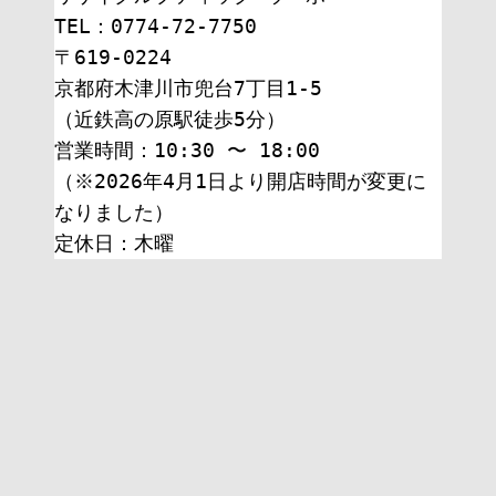
TEL：0774-72-7750
〒619-0224
京都府木津川市兜台7丁目1-5
（近鉄高の原駅徒歩5分）
営業時間：10:30 〜 18:00
（※2026年4月1日より開店時間が変更に
なりました）
定休日：木曜 