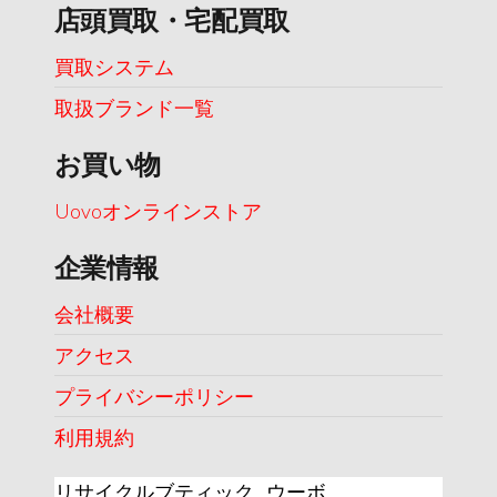
店頭買取・宅配買取
買取システム
取扱ブランド一覧
お買い物
Uovoオンラインストア
企業情報
会社概要
アクセス
プライバシーポリシー
利用規約
リサイクルブティック ウーボ