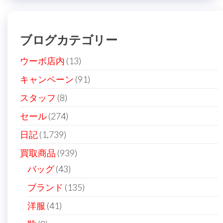
ブログカテゴリー
ウーボ店内
(13)
キャンペーン
(91)
スタッフ
(8)
セール
(274)
日記
(1,739)
買取商品
(939)
バッグ
(43)
ブランド
(135)
洋服
(41)