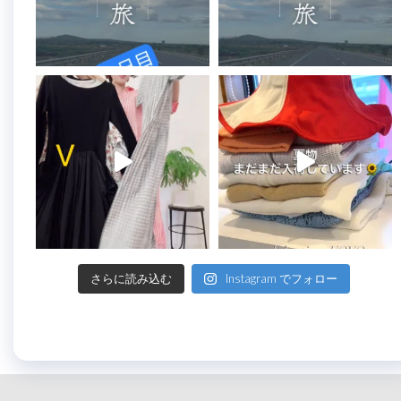
さらに読み込む
Instagram でフォロー