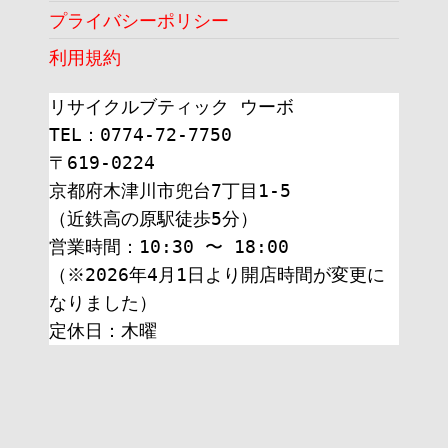
プライバシーポリシー
利用規約
リサイクルブティック ウーボ
TEL：0774-72-7750
〒619-0224
京都府木津川市兜台7丁目1-5
（近鉄高の原駅徒歩5分）
営業時間：10:30 〜 18:00
（※2026年4月1日より開店時間が変更に
なりました）
定休日：木曜 