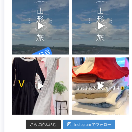
さらに読み込む
Instagram でフォロー