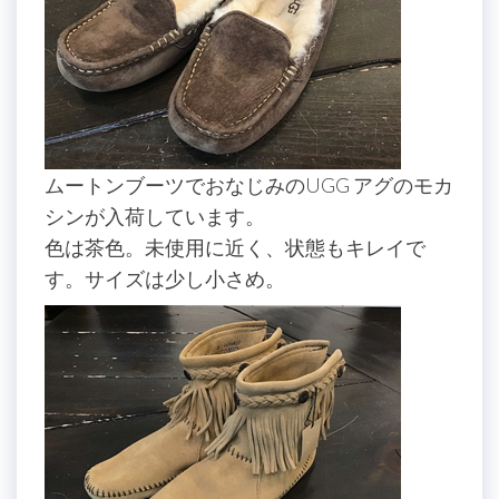
ムートンブーツでおなじみのUGG アグのモカ
シンが入荷しています。
色は茶色。未使用に近く、状態もキレイで
す。サイズは少し小さめ。