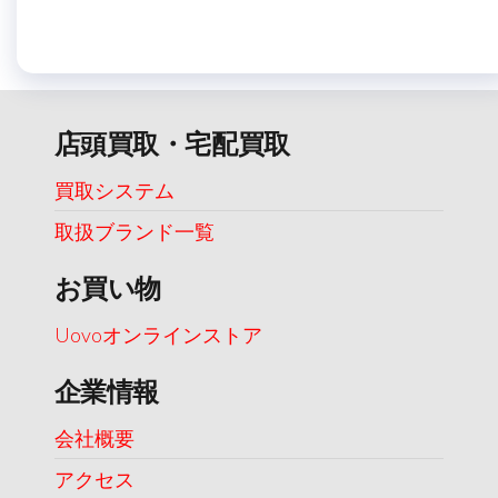
店頭買取・宅配買取
買取システム
取扱ブランド一覧
お買い物
Uovoオンラインストア
企業情報
会社概要
アクセス