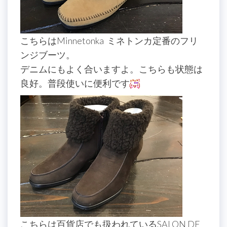
こちらはMinnetonka ミネトンカ定番のフリ
ンジブーツ。
デニムにもよく合いますよ。こちらも状態は
良好。普段使いに便利です
こちらは百貨店でも扱われているSALON DE