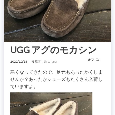
UGG アグのモカシン
オフ
2022/10/14
投稿者:
Shibahara
寒くなってきたので、足元もあったかくしま
せんか？あったかシューズもたくさん入荷し
ていますよ。