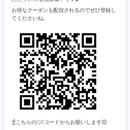
お得なクーポンも配信されるのでぜひ登録し
てくださいね。
☝️こちらのQRコードからお願いします😊