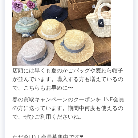
店頭には早くも夏のかごバッグや麦わら帽子
が並んでいます。購入する方も増えているの
で、こちらもお早めに〜
春の買取キャンペーンのクーポンをLINE会員
の方に送っています。期間中何度も使えるの
で、ぜひご利用くださいね。
ただ今LINE会員募集中です❣️