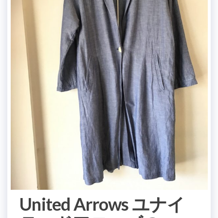
United Arrows ユナイ