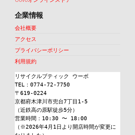
企業情報
会社概要
アクセス
プライバシーポリシー
利用規約
リサイクルブティック ウーボ
TEL：0774-72-7750
〒619-0224
京都府木津川市兜台7丁目1-5
（近鉄高の原駅徒歩5分）
営業時間：10:30 〜 18:00
（※2026年4月1日より開店時間が変更に