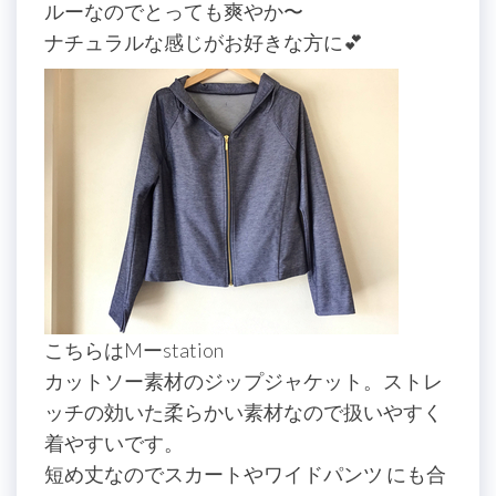
ルーなのでとっても爽やか〜
ナチュラルな感じがお好きな方に💕
こちらはMーstation
カットソー素材のジップジャケット。ストレ
ッチの効いた柔らかい素材なので扱いやすく
着やすいです。
短め丈なのでスカートやワイドパンツ にも合