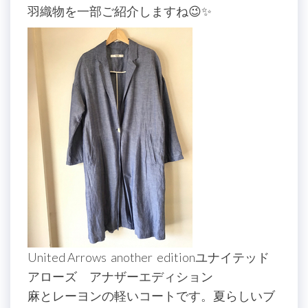
羽織物を一部ご紹介しますね😉✨
United Arrows another editionユナイテッド
アローズ アナザーエディション
麻とレーヨンの軽いコートです。夏らしいブ