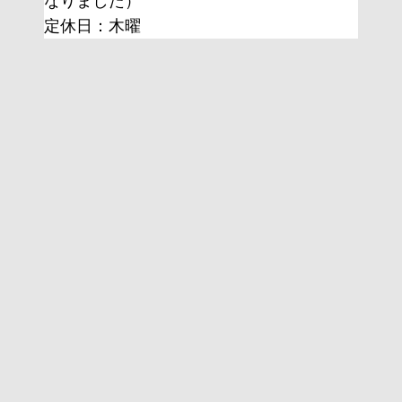
なりました）
定休日：木曜 