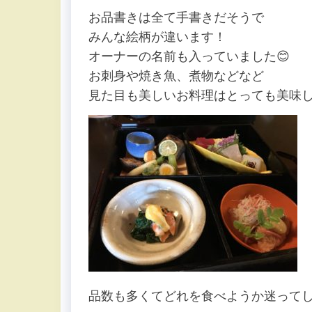
お品書きは全て手書きだそうで
みんな絵柄が違います！
オーナーの名前も入っていました😊
お刺身や焼き魚、煮物などなど
見た目も美しいお料理はとっても美味
品数も多くてどれを食べようか迷ってし