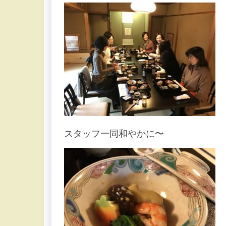
スタッフ一同和やかに〜