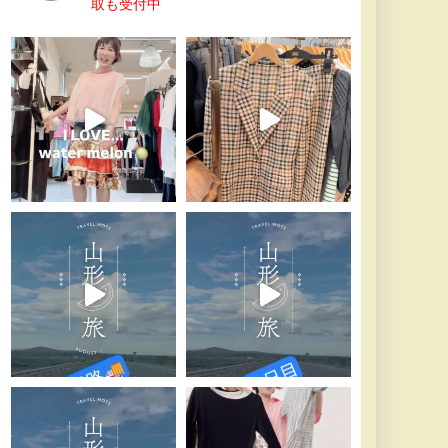
取も受付中