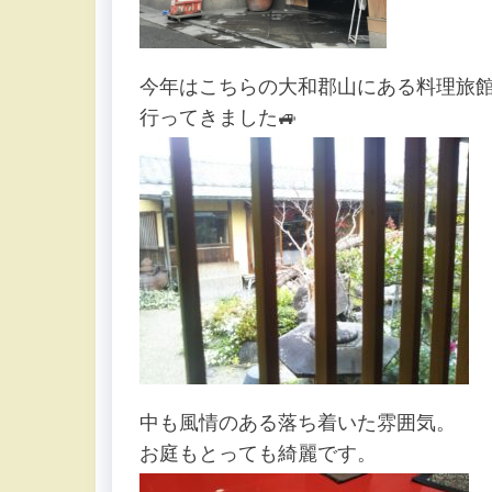
今年はこちらの大和郡山にある料理旅
行ってきました🚙
中も風情のある落ち着いた雰囲気。
お庭もとっても綺麗です。