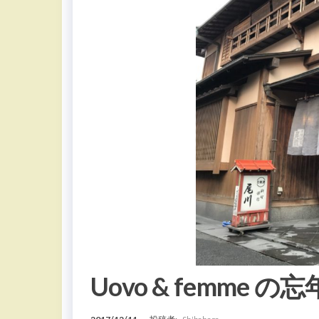
Uovo & femme 