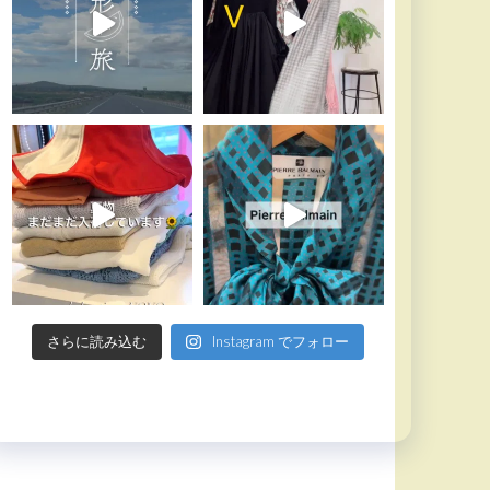
さらに読み込む
Instagram でフォロー