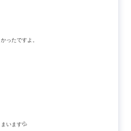
しかったですよ。
まいます💦