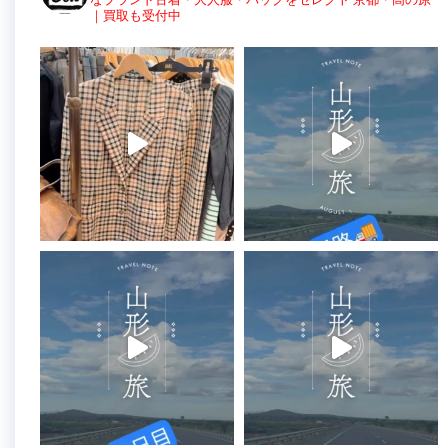
｜買取も受付中