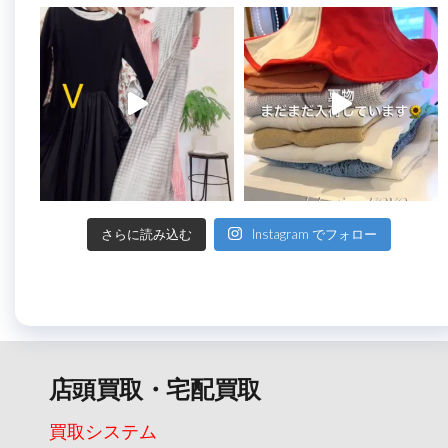
さらに読み込む
Instagram でフォロー
店頭買取・宅配買取
買取システム