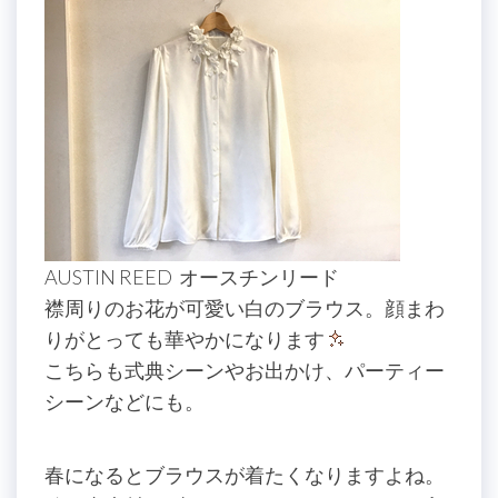
AUSTIN REED オースチンリード
襟周りのお花が可愛い白のブラウス。顔まわ
りがとっても華やかになります
こちらも式典シーンやお出かけ、パーティー
シーンなどにも。
春になるとブラウスが着たくなりますよね。