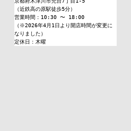
京都府木津川市兜台7丁目1-5
（近鉄高の原駅徒歩5分）
営業時間：10:30 〜 18:00
（※2026年4月1日より開店時間が変更に
なりました）
定休日：木曜 