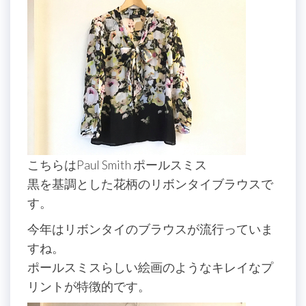
こちらはPaul Smith ポールスミス
黒を基調とした花柄のリボンタイブラウスで
す。
今年はリボンタイのブラウスが流行っていま
すね。
ポールスミスらしい絵画のようなキレイなプ
リントが特徴的です。