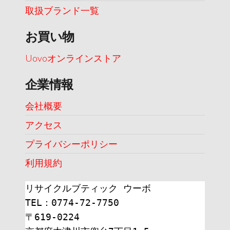
取扱ブランド一覧
お買い物
Uovoオンラインストア
企業情報
会社概要
アクセス
プライバシーポリシー
利用規約
リサイクルブティック ウーボ
TEL：0774-72-7750
〒619-0224