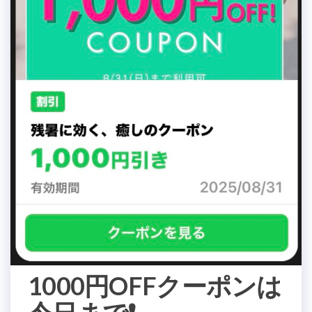
1000円OFFクーポンは