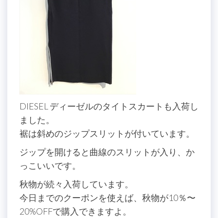
DIESEL ディーゼルのタイトスカートも入荷し
ました。
裾は斜めのジップスリットが付いています。
ジップを開けると曲線のスリットが入り、か
っこいいです。
秋物が続々入荷しています。
今日までのクーポンを使えば、秋物が10％〜
20%OFFで購入できますよ。