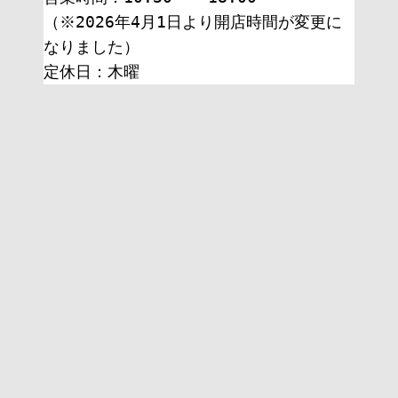
（※2026年4月1日より開店時間が変更に
なりました）
定休日：木曜 