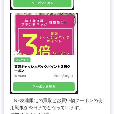
LINE友達限定の買取とお買い物クーポンの使
用期限が今日までとなっています。