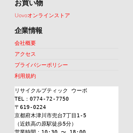
お買い物
Uovoオンラインストア
企業情報
会社概要
アクセス
プライバシーポリシー
利用規約
リサイクルブティック ウーボ
TEL：0774-72-7750
〒619-0224
京都府木津川市兜台7丁目1-5
（近鉄高の原駅徒歩5分）
営業時間：10:30 〜 18:00