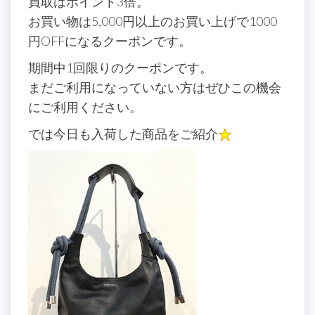
買取はポイント3倍。
お買い物は5,000円以上のお買い上げで1000
円OFFになるクーポンです。
期間中1回限りのクーポンです。
まだご利用になっていない方はぜひこの機会
にご利用ください。
では今日も入荷した商品をご紹介