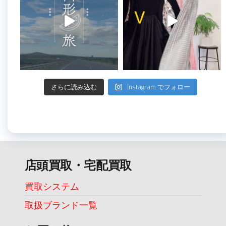
さらに読み込む
Instagram でフォロー
店頭買取・宅配買取
買取システム
取扱ブランド一覧