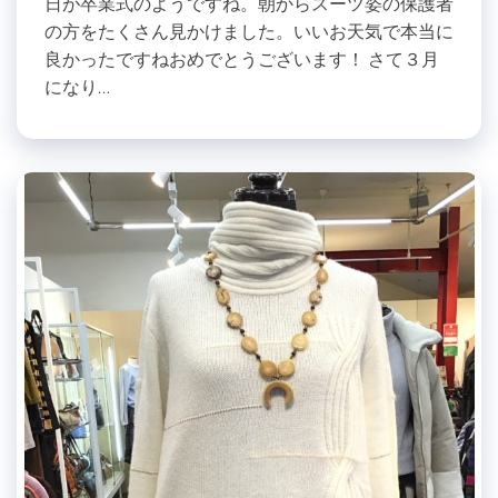
日が卒業式のようですね。朝からスーツ姿の保護者
の方をたくさん見かけました。いいお天気で本当に
良かったですねおめでとうございます！ さて３月
になり…