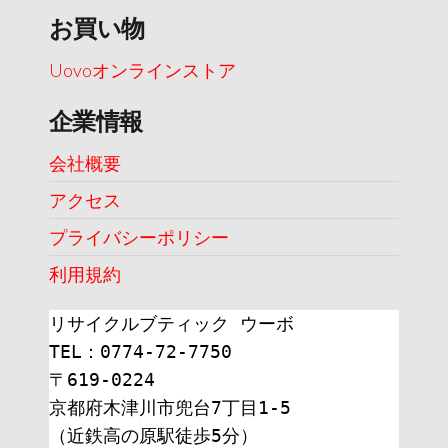
お買い物
Uovoオンラインストア
企業情報
会社概要
アクセス
プライバシーポリシー
利用規約
リサイクルブティック ウーボ
TEL：0774-72-7750
〒619-0224
京都府木津川市兜台7丁目1-5
（近鉄高の原駅徒歩5分）