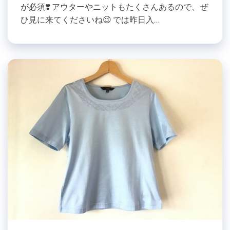
が必須❣️ アウターやニットもたくさんあるので、ぜ
ひ見に来てくださいね😉 では昨日入…