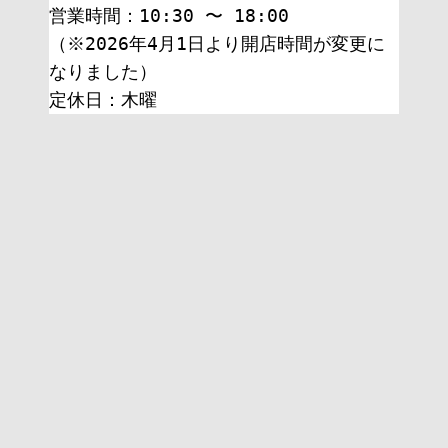
営業時間：10:30 〜 18:00
（※2026年4月1日より開店時間が変更に
なりました）
定休日：木曜 