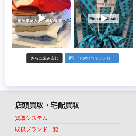
さらに読み込む
Instagram でフォロー
店頭買取・宅配買取
買取システム
取扱ブランド一覧