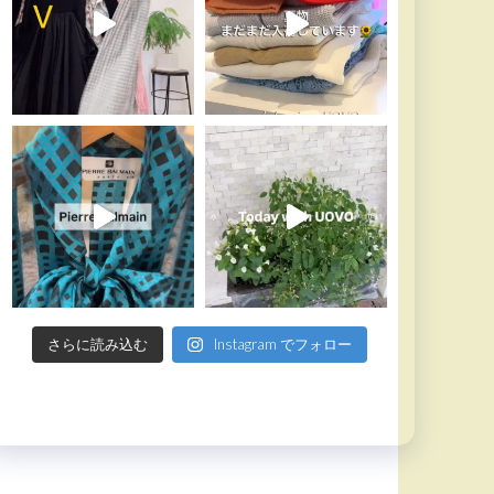
さらに読み込む
Instagram でフォロー