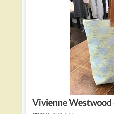
Vivienne Westw