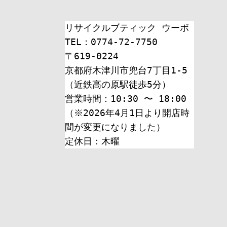
リサイクルブティック ウーボ
TEL：0774-72-7750
〒619-0224
京都府木津川市兜台7丁目1-5
（近鉄高の原駅徒歩5分）
営業時間：10:30 〜 18:00
（※2026年4月1日より開店時
間が変更になりました）
定休日：木曜 