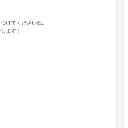
をつけてくださいね。
介します！