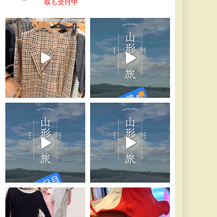
取も受付中