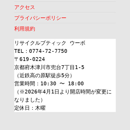
アクセス
プライバシーポリシー
利用規約
リサイクルブティック ウーボ
TEL：0774-72-7750
〒619-0224
京都府木津川市兜台7丁目1-5
（近鉄高の原駅徒歩5分）
営業時間：10:30 〜 18:00
（※2026年4月1日より開店時間が変更に
なりました）
定休日：木曜 