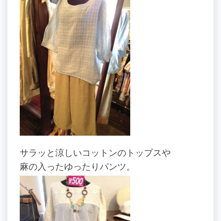
サラッと涼しいコットンのトップスや
麻の入ったゆったりパンツ。