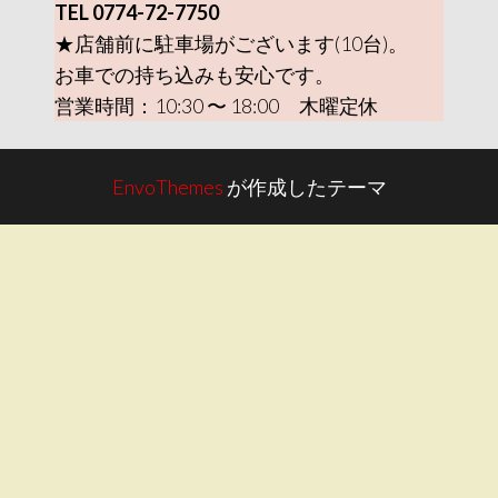
TEL 0774-72-7750
★店舗前に駐車場がございます(10台)。
お車での持ち込みも安心です。
営業時間：10:30 〜 18:00 木曜定休
EnvoThemes
が作成したテーマ