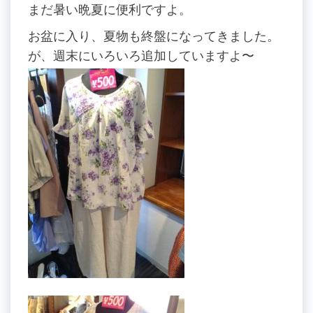
まだ暑い晩夏に便利ですよ。
お盆に入り、夏物も終盤になってきました。
が、週末にいろいろ追加していますよ〜