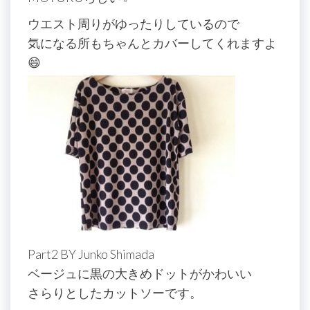
ウエスト周りがゆったりしているので
気になる所もちゃんとカバーしてくれますよ
😄
Part2 BY Junko Shimada
ベージュに黒の大きめドットがかわいい
さらりとしたカットソーです。