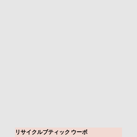
リサイクルブティック ウーボ