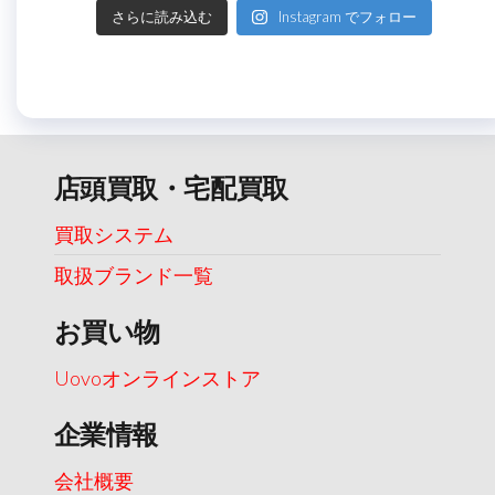
さらに読み込む
Instagram でフォロー
店頭買取・宅配買取
買取システム
取扱ブランド一覧
お買い物
Uovoオンラインストア
企業情報
会社概要