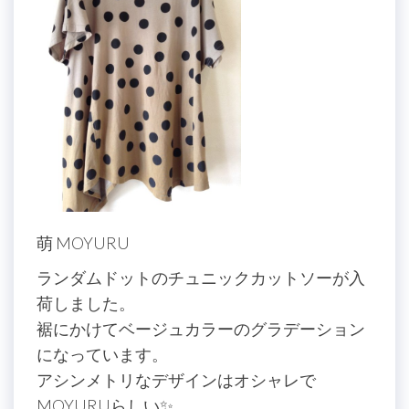
萌 MOYURU
ランダムドットのチュニックカットソーが入
荷しました。
裾にかけてベージュカラーのグラデーション
になっています。
アシンメトリなデザインはオシャレで
MOYURUらしい✨